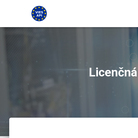
Licenčná