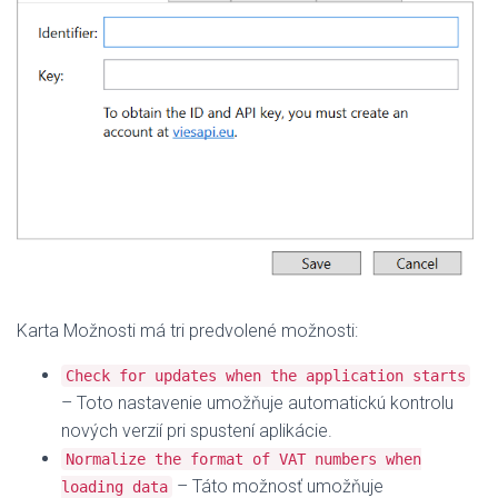
Karta Možnosti má tri predvolené možnosti:
Check for updates when the application starts
– Toto nastavenie umožňuje automatickú kontrolu
nových verzií pri spustení aplikácie.
Normalize the format of VAT numbers when
– Táto možnosť umožňuje
loading data