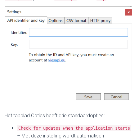
Het tabblad Opties heeft drie standaardopties:
Check for updates when the application starts
– Met deze instelling wordt automatisch