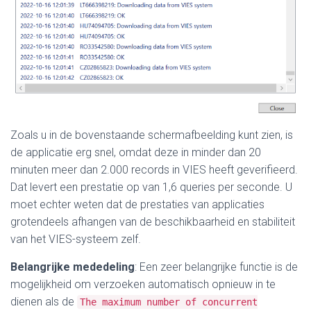
Zoals u in de bovenstaande schermafbeelding kunt zien, is
de applicatie erg snel, omdat deze in minder dan 20
minuten meer dan 2.000 records in VIES heeft geverifieerd.
Dat levert een prestatie op van 1,6 queries per seconde. U
moet echter weten dat de prestaties van applicaties
grotendeels afhangen van de beschikbaarheid en stabiliteit
van het VIES-systeem zelf.
Belangrijke mededeling
:
Een zeer belangrijke functie is de
mogelijkheid om verzoeken automatisch opnieuw in te
dienen als de
The maximum number of concurrent