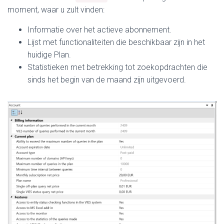
moment, waar u zult vinden:
Informatie over het actieve abonnement.
Lijst met functionaliteiten die beschikbaar zijn in het
huidige Plan.
Statistieken met betrekking tot zoekopdrachten die
sinds het begin van de maand zijn uitgevoerd.