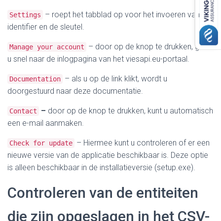
– roept het tabblad op voor het invoeren van de
Settings
identifier en de sleutel.
– door op de knop te drukken, gaat
Manage your account
u snel naar de inlogpagina van het viesapi.eu-portaal.
– als u op de link klikt, wordt u
Documentation
doorgestuurd naar deze documentatie.
–
door op de knop te drukken, kunt u automatisch
Contact
een e-mail aanmaken.
–
Hiermee kunt u controleren of er een
Check for update
nieuwe versie van de applicatie beschikbaar is.
Deze optie
is alleen beschikbaar in de installatieversie (setup.exe).
Controleren van de entiteiten
die zijn opgeslagen in het CSV-