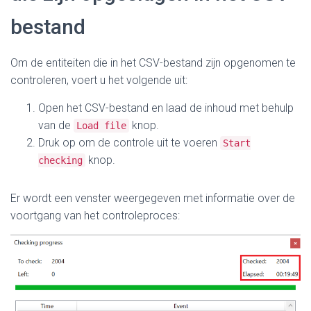
bestand
Om de entiteiten die in het CSV-bestand zijn opgenomen te
controleren, voert u het volgende uit:
Open het CSV-bestand en laad de inhoud met behulp
van de
knop.
Load file
Druk op om de controle uit te voeren
Start
knop.
checking
Er wordt een venster weergegeven met informatie over de
voortgang van het controleproces: