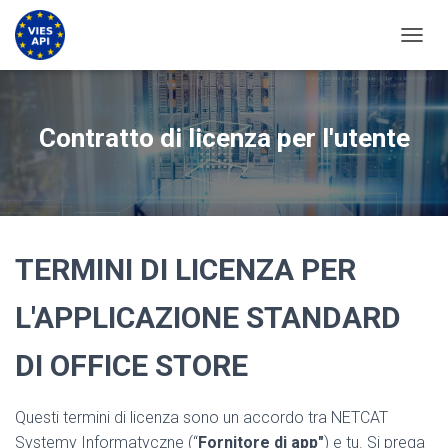
ATTIV
Contratto di licenza per l'utente
TERMINI DI LICENZA PER
L'APPLICAZIONE STANDARD
DI OFFICE STORE
Questi termini di licenza sono un accordo tra NETCAT
Systemy Informatyczne (“
Fornitore di app"
) e tu. Si prega