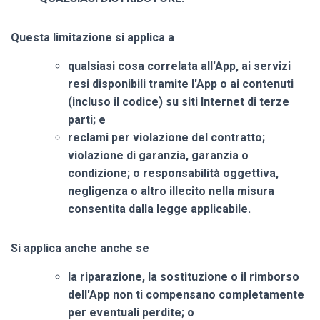
Questa limitazione si applica a
qualsiasi cosa correlata all'App, ai servizi
resi disponibili tramite l'App o ai contenuti
(incluso il codice) su siti Internet di terze
parti; e
reclami per violazione del contratto;
violazione di garanzia, garanzia o
condizione; o responsabilità oggettiva,
negligenza o altro illecito nella misura
consentita dalla legge applicabile.
Si applica anche anche se
la riparazione, la sostituzione o il rimborso
dell'App non ti compensano completamente
per eventuali perdite; o