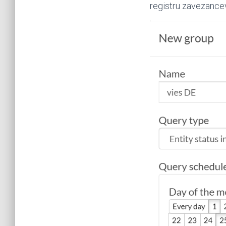
registru zavezance