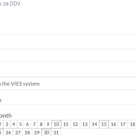
v za DDV.