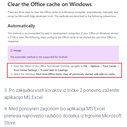
3. Po zaključku vseh korakov iz točke 2 ponovno zaženite
aplikacijo MS Excel.
4. Med ponovnim zagonom bo aplikacija MS Excel
prenesla najnovejšo različico dodatka iz trgovine Microsoft
Store.