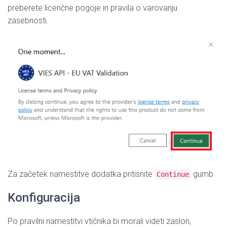
preberete licenčne pogoje in pravila o varovanju
zasebnosti.
Za začetek namestitve dodatka pritisnite
gumb.
Continue
Konfiguracija
Po pravilni namestitvi vtičnika bi morali videti zaslon,