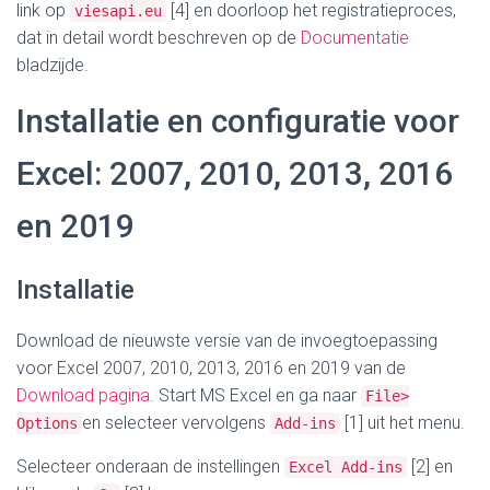
link op
[4] en doorloop het registratieproces,
viesapi.eu
dat in detail wordt beschreven op de
Documentatie
bladzijde.
Installatie en configuratie voor
Excel: 2007, 2010, 2013, 2016
en 2019
Installatie
Download de nieuwste versie van de invoegtoepassing
voor Excel 2007, 2010, 2013, 2016 en 2019 van de
Download pagina
. Start MS Excel en ga naar
File>
en selecteer vervolgens
[1] uit het menu.
Options
Add-ins
Selecteer onderaan de instellingen
[2] en
Excel Add-ins