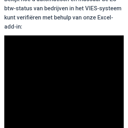
btw-status van bedrijven in het VIES-systeem
kunt verifiëren met behulp van onze Excel-
add-in: