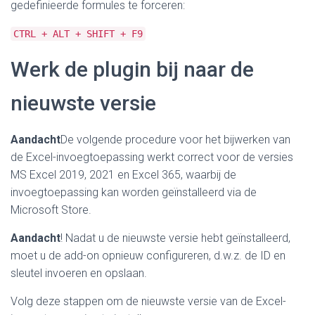
gedefinieerde formules te forceren:
CTRL + ALT + SHIFT + F9
Werk de plugin bij naar de
nieuwste versie
Aandacht
De volgende procedure voor het bijwerken van
de Excel-invoegtoepassing werkt correct voor de versies
MS Excel 2019, 2021 en Excel 365, waarbij de
invoegtoepassing kan worden geïnstalleerd via de
Microsoft Store.
Aandacht
! Nadat u de nieuwste versie hebt geïnstalleerd,
moet u de add-on opnieuw configureren, d.w.z. de ID en
sleutel invoeren en opslaan.
Volg deze stappen om de nieuwste versie van de Excel-