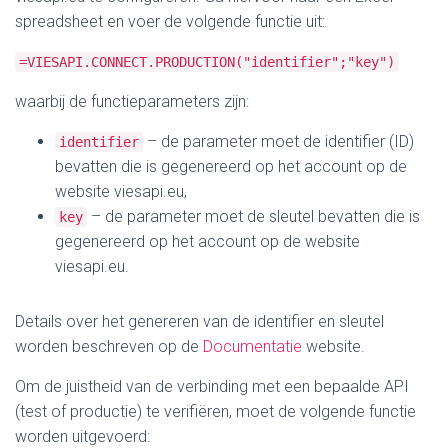
spreadsheet en voer de volgende functie uit:
=VIESAPI.CONNECT.PRODUCTION("identifier";"key")
waarbij de functieparameters zijn:
– de parameter moet de identifier (ID)
identifier
bevatten die is gegenereerd op het account op de
website viesapi.eu,
– de parameter moet de sleutel bevatten die is
key
gegenereerd op het account op de website
viesapi.eu.
Details over het genereren van de identifier en sleutel
worden beschreven op de
Documentatie
website.
Om de juistheid van de verbinding met een bepaalde API
(test of productie) te verifiëren, moet de volgende functie
worden uitgevoerd: