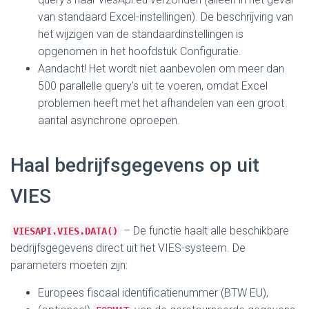
van standaard Excel-instellingen). De beschrijving van
het wijzigen van de standaardinstellingen is
opgenomen in het hoofdstuk Configuratie.
Aandacht! Het wordt niet aanbevolen om meer dan
500 parallelle query's uit te voeren, omdat Excel
problemen heeft met het afhandelen van een groot
aantal asynchrone oproepen.
Haal bedrijfsgegevens op uit
VIES
– De functie haalt alle beschikbare
VIESAPI.VIES.DATA()
bedrijfsgegevens direct uit het VIES-systeem. De
parameters moeten zijn:
Europees fiscaal identificatienummer (BTW EU),