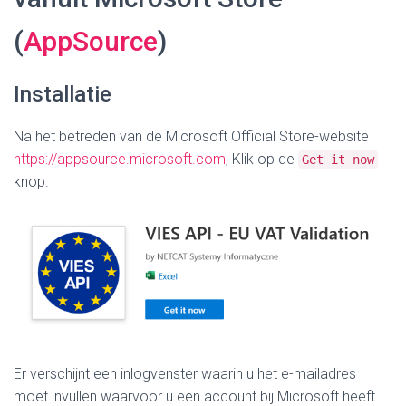
(
AppSource
)
Installatie
Na het betreden van de Microsoft Official Store-website
https://appsource.microsoft.com
, Klik op de
Get it now
knop.
Er verschijnt een inlogvenster waarin u het e-mailadres
moet invullen waarvoor u een account bij Microsoft heeft