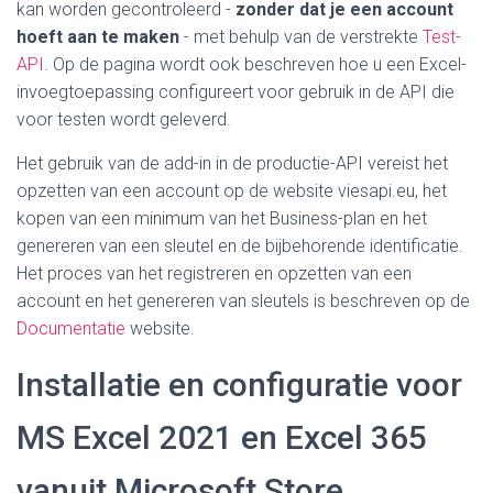
kan worden gecontroleerd -
zonder dat je een account
hoeft aan te maken
- met behulp van de verstrekte
Test-
API
. Op de pagina wordt ook beschreven hoe u een Excel-
invoegtoepassing configureert voor gebruik in de API die
voor testen wordt geleverd.
Het gebruik van de add-in in de productie-API vereist het
opzetten van een account op de website viesapi.eu, het
kopen van een minimum van het Business-plan en het
genereren van een sleutel en de bijbehorende identificatie.
Het proces van het registreren en opzetten van een
account en het genereren van sleutels is beschreven op de
Documentatie
website.
Installatie en configuratie voor
MS Excel 2021 en Excel 365
vanuit Microsoft Store