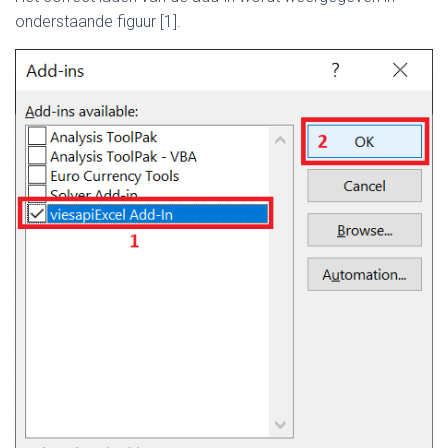
onderstaande figuur [1].