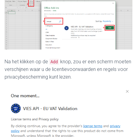
Na het klikken op de
knop, zou er een scherm moeten
Add
verschijnen waar u de licentievoorwaarden en regels voor
privacybescherming kunt lezen.