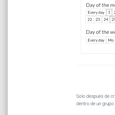
Solo después de cre
dentro de un grupo