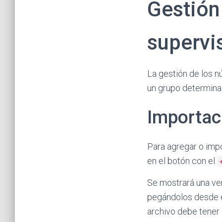
Gestión
supervi
La gestión de los 
un grupo determina
Importac
Para agregar o imp
en el botón con el
Se mostrará una ve
pegándolos desde e
archivo debe tener 