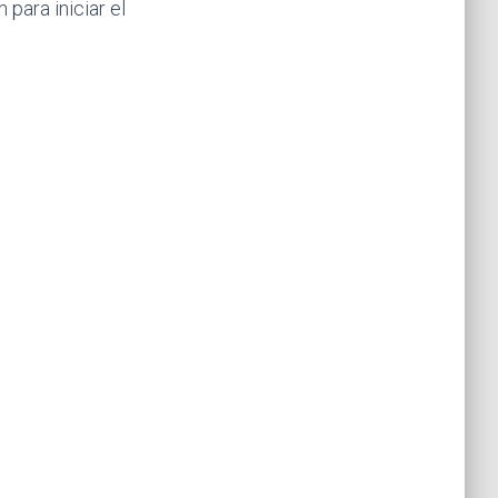
 para iniciar el