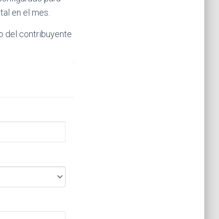
tal en el mes.
io del contribuyente