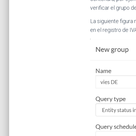
verificar el grupo 
La siguiente figura
en el registro de IV