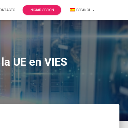
ONTACTO
INICIAR SESIÓN
ESPAÑOL
la UE en VIES