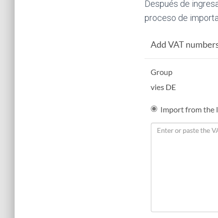
Después de ingresar
proceso de importa