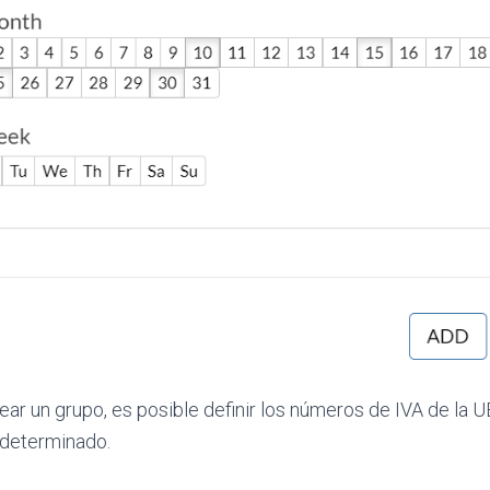
ar un grupo, es posible definir los números de IVA de la UE
 determinado.