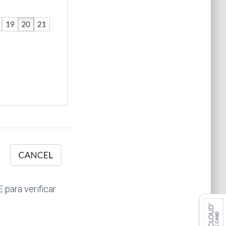
 para verificar