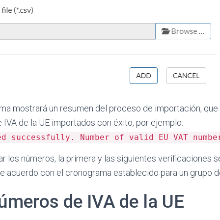
tema mostrará un resumen del proceso de importación, que
 IVA de la UE importados con éxito, por ejemplo:
ed successfully. Number of valid EU VAT numbe
 los números, la primera y las siguientes verificaciones s
 acuerdo con el cronograma establecido para un grupo d
úmeros de IVA de la UE