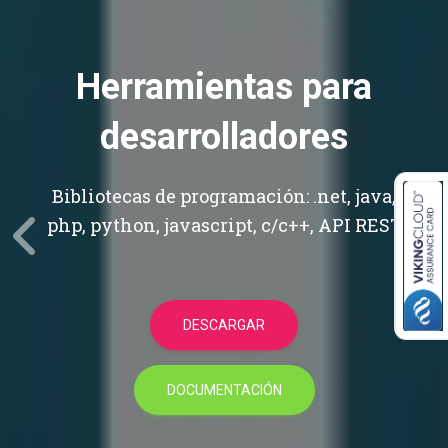
Herramientas para
desarrolladores
Bibliotecas de programación: .net, java,
php, python, javascript, c/c++, API REST
DESCARGAR
DOCUMENTACIÓN