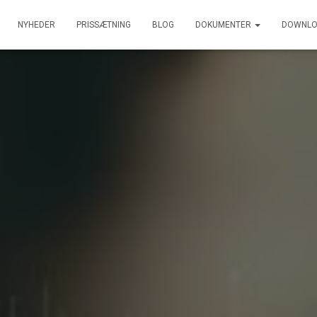
NYHEDER
PRISSÆTNING
BLOG
DOKUMENTER
DOWNLO