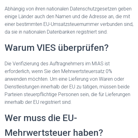
Abhängig von ihren nationalen Datenschutzgesetzen geben
einige Länder auch den Namen und die Adresse an, die mit
einer bestimmten EU-Umsatzsteuernummer verbunden sind,
da sie in nationalen Datenbanken registriert sind.
Warum VIES überprüfen?
Die Verifizierung des Auftragnehmers im MIAS ist
erforderlich, wenn Sie den Mehrwertsteuersatz 0%
anwenden möchten. Um eine Lieferung von Waren oder
Dienstleistungen innerhalb der EU zu tätigen, müssen beide
Parteien steuerpflichtige Personen sein, die für Lieferungen
innerhalb der EU registriert sind.
Wer muss die EU-
Mehrwertsteuer haben?