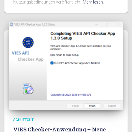
Nutzungsbedingungen veröffentlicht.
Mehr lesen…
SCHÜTTGUT
VIES Checker-Anwendung – Neue