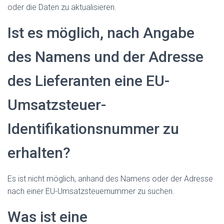
oder die Daten zu aktualisieren.
Ist es möglich, nach Angabe
des Namens und der Adresse
des Lieferanten eine EU-
Umsatzsteuer-
Identifikationsnummer zu
erhalten?
Es ist nicht möglich, anhand des Namens oder der Adresse
nach einer EU-Umsatzsteuernummer zu suchen.
Was ist eine