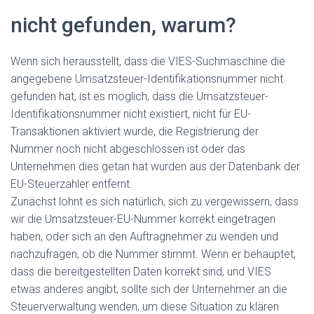
nicht gefunden, warum?
Wenn sich herausstellt, dass die VIES-Suchmaschine die
angegebene Umsatzsteuer-Identifikationsnummer nicht
gefunden hat, ist es möglich, dass die Umsatzsteuer-
Identifikationsnummer nicht existiert, nicht für EU-
Transaktionen aktiviert wurde, die Registrierung der
Nummer noch nicht abgeschlossen ist oder das
Unternehmen dies getan hat wurden aus der Datenbank der
EU-Steuerzahler entfernt.
Zunächst lohnt es sich natürlich, sich zu vergewissern, dass
wir die Umsatzsteuer-EU-Nummer korrekt eingetragen
haben, oder sich an den Auftragnehmer zu wenden und
nachzufragen, ob die Nummer stimmt. Wenn er behauptet,
dass die bereitgestellten Daten korrekt sind, und VIES
etwas anderes angibt, sollte sich der Unternehmer an die
Steuerverwaltung wenden, um diese Situation zu klären