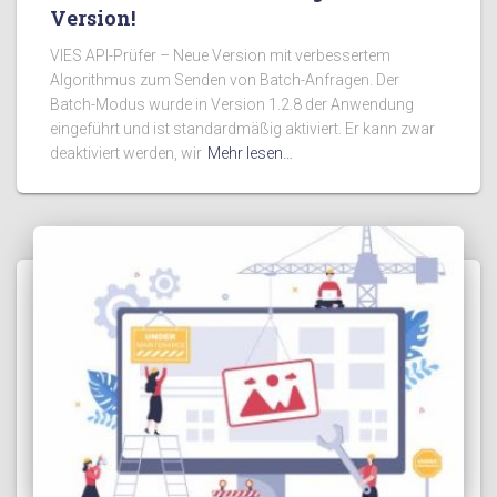
Version!
VIES API-Prüfer – Neue Version mit verbessertem
Algorithmus zum Senden von Batch-Anfragen. Der
Batch-Modus wurde in Version 1.2.8 der Anwendung
eingeführt und ist standardmäßig aktiviert. Er kann zwar
deaktiviert werden, wir
Mehr lesen…