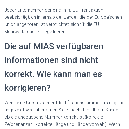
Jeder Unternehmer, der eine Intra-EU-Transaktion
beabsichtigt, dh innerhalb der Länder, die der Europäischen
Union angehören, ist verpflichtet, sich für die EU-
Mehrwertsteuer zu registrieren.
Die auf MIAS verfügbaren
Informationen sind nicht
korrekt. Wie kann man es
korrigieren?
Wenn eine Umsatzsteuer-Identifikationsnummer als ungültig
angezeigt wird, überprüfen Sie zunächst mit Ihrem Kunden,
ob die angegebene Nummer korrekt ist (korrekte
Zeichenanzahl, korrekte Länge und Ländervorwahl). Wenn