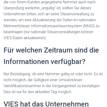
die von Ihrem Kunden angegebene Nummer auch nach
Überprüfung weiterhin „ungültig“ ist, sollten Sie dieses
Unternehmen bitten, sich an seine Steuerverwaltung zu
wenden, um eine Aktualisierung der Daten im nationalen
Mehrwertsteuer-Informationsaustauschsystem (MIAS) zu
beantragen (nur nationale Steuerverwaltungen können
VIES-Daten aktualisieren).
Für welchen Zeitraum sind die
Informationen verfügbar?
Nur Bestätigung, ob eine Nummer gültig ist oder nicht. Es ist
nicht möglich, die Gültigkeit einer Umsatzsteuer-
Identifikationsnummer in der Vergangenheit zu bestätigen.
Dies ist nur für den aktuellen Tag möglich.
VIES hat das Unternehmen