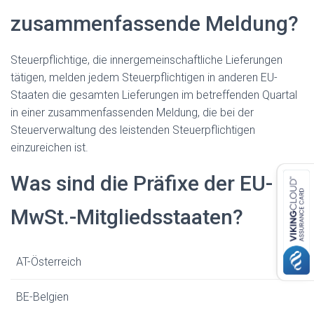
zusammenfassende Meldung?
Steuerpflichtige, die innergemeinschaftliche Lieferungen
tätigen, melden jedem Steuerpflichtigen in anderen EU-
Staaten die gesamten Lieferungen im betreffenden Quartal
in einer zusammenfassenden Meldung, die bei der
Steuerverwaltung des leistenden Steuerpflichtigen
einzureichen ist.
Was sind die Präfixe der EU-
MwSt.-Mitgliedsstaaten?
AT-Österreich
BE-Belgien