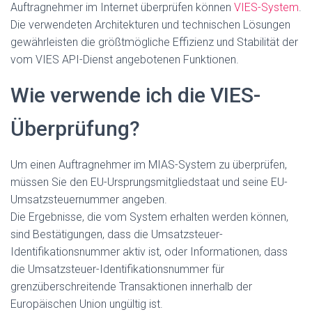
Auftragnehmer im Internet überprüfen können
VIES-System
.
Die verwendeten Architekturen und technischen Lösungen
gewährleisten die größtmögliche Effizienz und Stabilität der
vom VIES API-Dienst angebotenen Funktionen.
Wie verwende ich die VIES-
Überprüfung?
Um einen Auftragnehmer im MIAS-System zu überprüfen,
müssen Sie den EU-Ursprungsmitgliedstaat und seine EU-
Umsatzsteuernummer angeben.
Die Ergebnisse, die vom System erhalten werden können,
sind Bestätigungen, dass die Umsatzsteuer-
Identifikationsnummer aktiv ist, oder Informationen, dass
die Umsatzsteuer-Identifikationsnummer für
grenzüberschreitende Transaktionen innerhalb der
Europäischen Union ungültig ist.