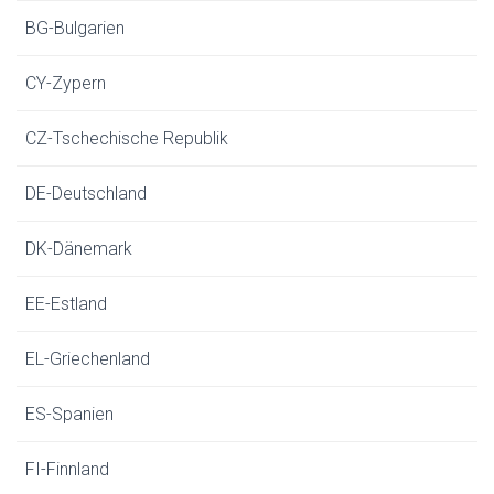
BG-Bulgarien
CY-Zypern
CZ-Tschechische Republik
DE-Deutschland
DK-Dänemark
EE-Estland
EL-Griechenland
ES-Spanien
FI-Finnland