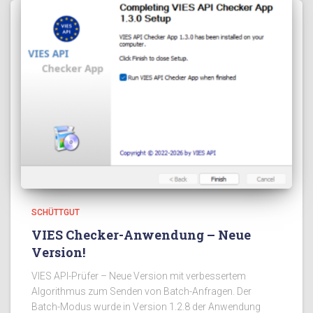
SCHÜTTGUT
VIES Checker-Anwendung – Neue
Version!
VIES API-Prüfer – Neue Version mit verbessertem
Algorithmus zum Senden von Batch-Anfragen. Der
Batch-Modus wurde in Version 1.2.8 der Anwendung