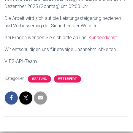
Dezember 2025 (Sonntag) um 02:00 Uhr.
Die Arbeit wird sich auf die Leistungssteigerung beziehen
und Verbesserung der Sicherheit der Website.
Bei Fragen wenden Sie sich bitte an uns.
Kundendienst
.
Wir entschuldigen uns für etwaige Unannehmlichkeiten.
VIES-API-Team
Kategorien:
WARTUNG
WETTEIFERT