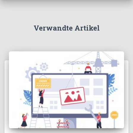
Verwandte Artikel