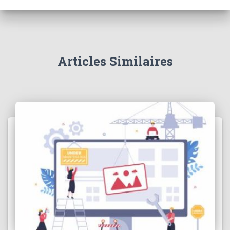
Articles Similaires