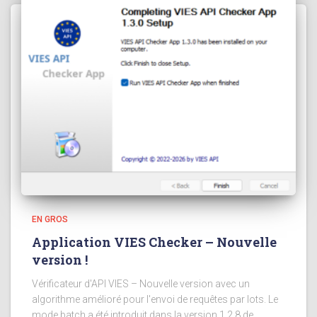
EN GROS
Application VIES Checker – Nouvelle
version !
Vérificateur d'API VIES – Nouvelle version avec un
algorithme amélioré pour l'envoi de requêtes par lots. Le
mode batch a été introduit dans la version 1.2.8 de