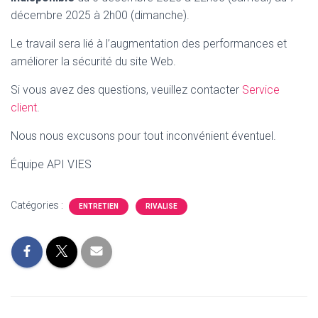
décembre 2025 à 2h00 (dimanche).
Le travail sera lié à l’augmentation des performances
et
améliorer la sécurité du site Web.
Si vous avez des questions, veuillez contacter
Service
client
.
Nous nous excusons pour tout inconvénient éventuel.
Équipe API VIES
Catégories :
ENTRETIEN
RIVALISE