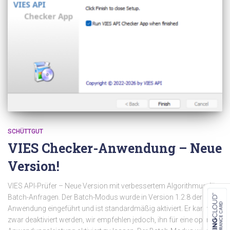
SCHÜTTGUT
VIES Checker-Anwendung – Neue
Version!
VIES API-Prüfer – Neue Version mit verbessertem Algorithmus für
Batch-Anfragen. Der Batch-Modus wurde in Version 1.2.8 der
Anwendung eingeführt und ist standardmäßig aktiviert. Er kann
zwar deaktiviert werden, wir empfehlen jedoch, ihn für eine optimale