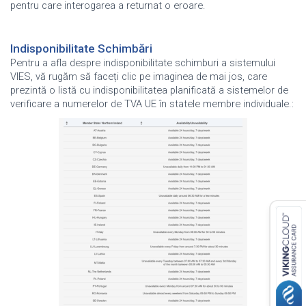
pentru care interogarea a returnat o eroare
.
Indisponibilitate Schimbări
Pentru a afla despre indisponibilitate
schimburi
a sistemului
VIES, vă rugăm să faceți clic pe imaginea de mai jos, care
prezintă o listă cu indisponibilitatea planificată a sistemelor de
verificare a numerelor de TVA UE în statele membre individuale.
: