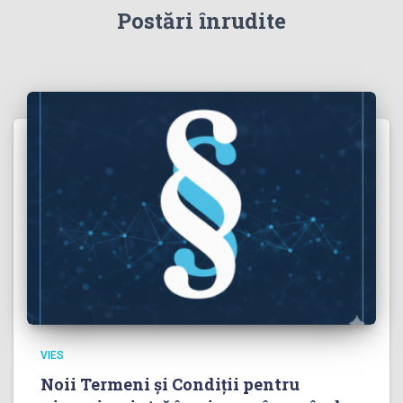
Postări înrudite
VIES
Noii Termeni și Condiții pentru