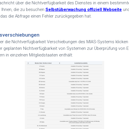
chricht über die Nichtverfügbarkeit des Dienstes in einem bestimmt
r Ihnen, die zu besuchen
Selbstüberwachung
offiziell
Webseite
und
 das die Abfrage einen Fehler zurückgegeben hat
.
tsverschiebungen
er die Nichtverfügbarkeit
Verschiebungen
des MIAS-Systems klicken S
der geplanten Nichtverfügbarkeit von Systemen zur Überprüfung von E
 in einzelnen Mitgliedstaaten enthält
: