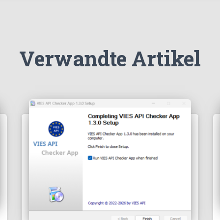
Verwandte Artikel