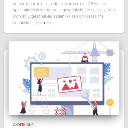
batchmodus is geïntroduceerd in versie 1.2.8 van de
applicatie en is standaard ingeschakeld. Hoewel deze kan
worden uitgeschakeld, raden we aan om deze uit te
schakelen.
Lees meer…
ONDERHOUD