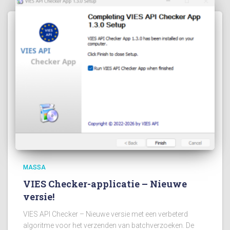
MASSA
VIES Checker-applicatie – Nieuwe
versie!
VIES API Checker – Nieuwe versie met een verbeterd
algoritme voor het verzenden van batchverzoeken. De