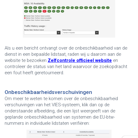
Als u een bericht ontvangt over de onbeschikbaarheid van de
dienst in een bepaalde lidstaat, raden wij u daarom aan de
website te bezoeken
Zelfcontrole
officieel
website
en
controleer de status van het land waarvoor de zoekopdracht
een fout heeft geretourneerd
.
Onbeschikbaarheidsverschuivingen
Om meer te weten te komen over de onbeschikbaarheid
verschuivingen
van het VIES-systeem, klik dan op de
onderstaande afbeelding, die een lijst weergeeft van de
geplande onbeschikbaarheid van systemen die EU-btw-
nummers in individuele lidstaten verifiëren
: