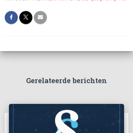
Gerelateerde berichten