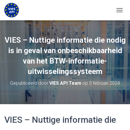
NAVIG
VIES – Nuttige informatie die nodig
is in geval van onbeschikbaarheid
van het BTW-informatie-
uitwisselingssysteem
Gepubliceerd door
VIES API Team
op
3 februari 2024
VIES – Nuttige informatie die