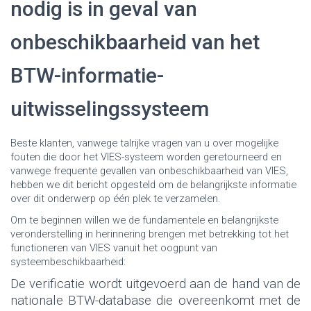
nodig is in geval van
onbeschikbaarheid van het
BTW-informatie-
uitwisselingssysteem
Beste klanten, vanwege talrijke vragen van u over mogelijke
fouten die door het VIES-systeem worden geretourneerd en
vanwege frequente gevallen van onbeschikbaarheid van VIES,
hebben we dit bericht opgesteld om de belangrijkste informatie
over dit onderwerp op één plek te verzamelen.
Om te beginnen willen we de fundamentele en belangrijkste
veronderstelling in herinnering brengen met betrekking tot het
functioneren van VIES vanuit het oogpunt van
systeembeschikbaarheid:
De verificatie wordt uitgevoerd aan de hand van de
nationale BTW-database die overeenkomt met de