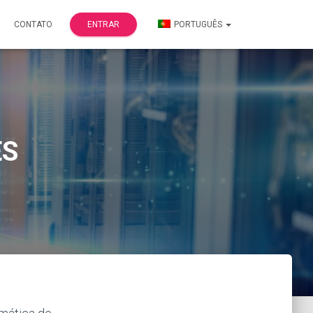
CONTATO
ENTRAR
PORTUGUÊS
ES