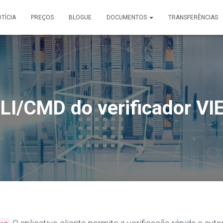
TÍCIA
PREÇOS
BLOGUE
DOCUMENTOS
TRANSFERÊNCIAS
LI/CMD do verificador VI