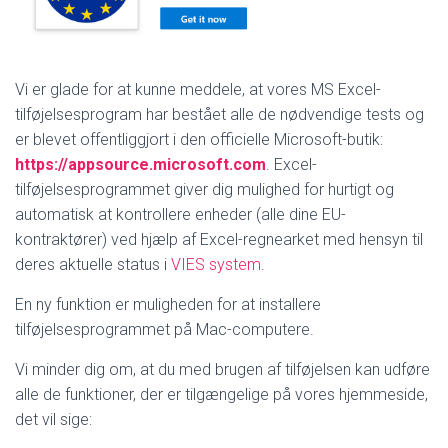
Vi er glade for at kunne meddele, at vores MS Excel-
tilføjelsesprogram har bestået alle de nødvendige tests og
er blevet offentliggjort i den officielle Microsoft-butik:
https://appsource.microsoft.com
. Excel-
tilføjelsesprogrammet giver dig mulighed for hurtigt og
automatisk at kontrollere enheder (alle dine EU-
kontraktører) ved hjælp af Excel-regnearket med hensyn til
deres aktuelle status i
VIES system
.
En ny funktion er muligheden for at installere
tilføjelsesprogrammet på Mac-computere.
Vi minder dig om, at du med brugen af tilføjelsen kan udføre
alle de funktioner, der er tilgængelige på vores hjemmeside,
det vil sige: