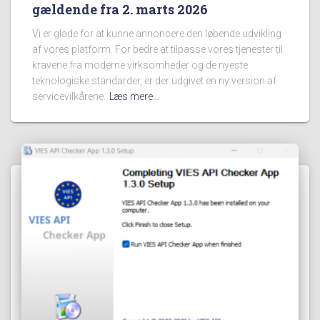
gældende fra 2. marts 2026
Vi er glade for at kunne annoncere den løbende udvikling
af vores platform. For bedre at tilpasse vores tjenester til
kravene fra moderne virksomheder og de nyeste
teknologiske standarder, er der udgivet en ny version af
servicevilkårene.
Læs mere…