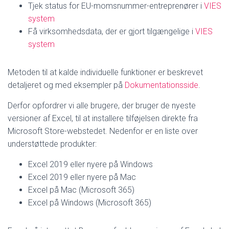
Tjek status for EU-momsnummer-entreprenører i
VIES
system
Få virksomhedsdata, der er gjort tilgængelige i
VIES
system
Metoden til at kalde individuelle funktioner er beskrevet
detaljeret og med eksempler på
Dokumentationsside
.
Derfor opfordrer vi alle brugere, der bruger de nyeste
versioner af Excel, til at installere tilføjelsen direkte fra
Microsoft Store-webstedet. Nedenfor er en liste over
understøttede produkter:
Excel 2019 eller nyere på Windows
Excel 2019 eller nyere på Mac
Excel på Mac (Microsoft 365)
Excel på Windows (Microsoft 365)