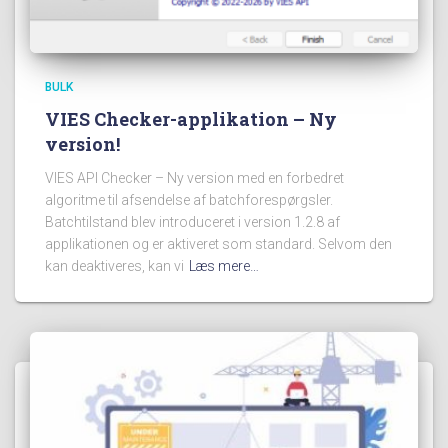
BULK
VIES Checker-applikation – Ny
version!
VIES API Checker – Ny version med en forbedret
algoritme til afsendelse af batchforespørgsler.
Batchtilstand blev introduceret i version 1.2.8 af
applikationen og er aktiveret som standard. Selvom den
kan deaktiveres, kan vi
Læs mere…