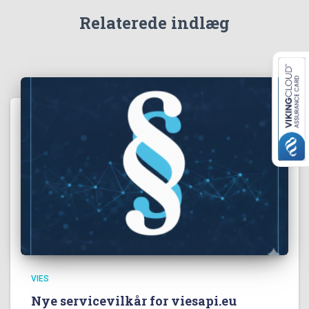
Relaterede indlæg
VIES
Nye servicevilkår for viesapi.eu