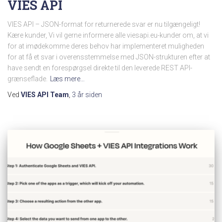
VIES API
VIES API – JSON-format for returnerede svar er nu tilgængeligt!
Kære kunder, Vi vil gerne informere alle viesapi.eu-kunder om, at vi
for at imødekomme deres behov har implementeret muligheden
for at få et svar i overensstemmelse med JSON-strukturen efter at
have sendt en forespørgsel direkte til den leverede REST API-
grænseflade.
Læs mere…
Ved
VIES API Team
,
3 år
siden