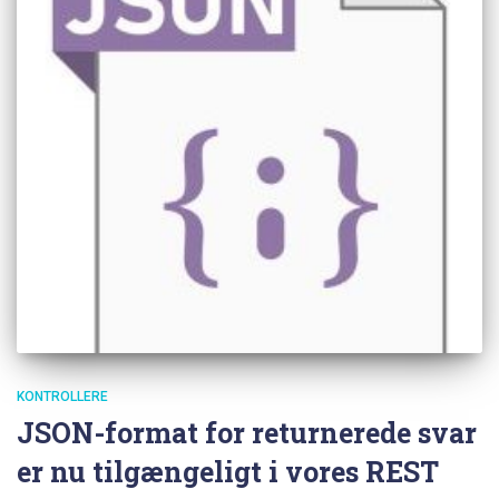
KONTROLLERE
JSON-format for returnerede svar
er nu tilgængeligt i vores REST