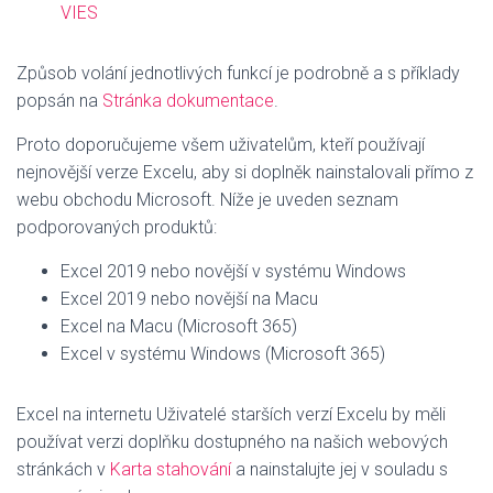
VIES
Způsob volání jednotlivých funkcí je podrobně a s příklady
popsán na
Stránka dokumentace
.
Proto doporučujeme všem uživatelům, kteří používají
nejnovější verze Excelu, aby si doplněk nainstalovali přímo z
webu obchodu Microsoft. Níže je uveden seznam
podporovaných produktů:
Excel 2019 nebo novější v systému Windows
Excel 2019 nebo novější na Macu
Excel na Macu (Microsoft 365)
Excel v systému Windows (Microsoft 365)
Excel na internetu Uživatelé starších verzí Excelu by měli
používat verzi doplňku dostupného na našich webových
stránkách v
Karta stahování
a nainstalujte jej v souladu s