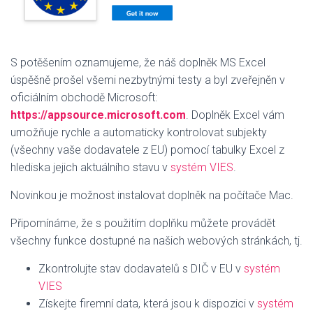
S potěšením oznamujeme, že náš doplněk MS Excel
úspěšně prošel všemi nezbytnými testy a byl zveřejněn v
oficiálním obchodě Microsoft:
https://appsource.microsoft.com
. Doplněk Excel vám
umožňuje rychle a automaticky kontrolovat subjekty
(všechny vaše dodavatele z EU) pomocí tabulky Excel z
hlediska jejich aktuálního stavu v
systém VIES
.
Novinkou je možnost instalovat doplněk na počítače Mac.
Připomínáme, že s použitím doplňku můžete provádět
všechny funkce dostupné na našich webových stránkách, tj.
Zkontrolujte stav dodavatelů s DIČ v EU v
systém
VIES
Získejte firemní data, která jsou k dispozici v
systém