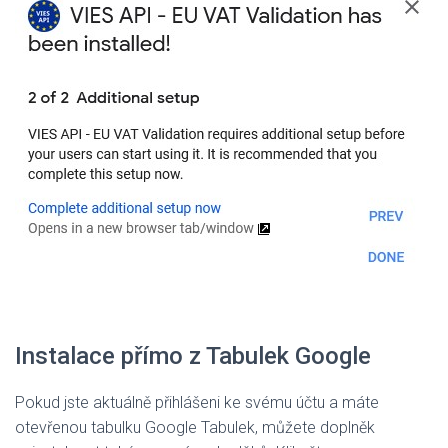
Instalace přímo z Tabulek Google
Pokud jste aktuálně přihlášeni ke svému účtu a máte
otevřenou tabulku Google Tabulek, můžete doplněk