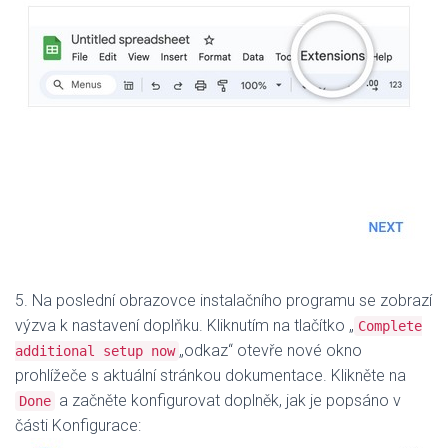
5. Na poslední obrazovce instalačního programu se zobrazí
výzva k nastavení doplňku. Kliknutím na tlačítko „
Complete
„odkaz“ otevře nové okno
additional setup now
prohlížeče s aktuální stránkou dokumentace. Klikněte na
a začněte konfigurovat doplněk, jak je popsáno v
Done
části Konfigurace: