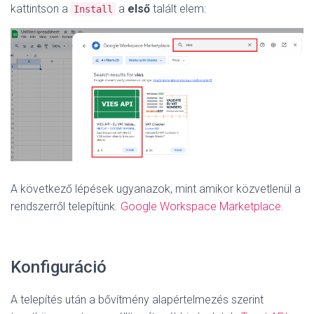
kattintson a
a
első
talált elem:
Install
A következő lépések ugyanazok, mint amikor közvetlenül a
rendszerről telepítünk.
Google Workspace Marketplace
.
Konfiguráció
A telepítés után a bővítmény alapértelmezés szerint