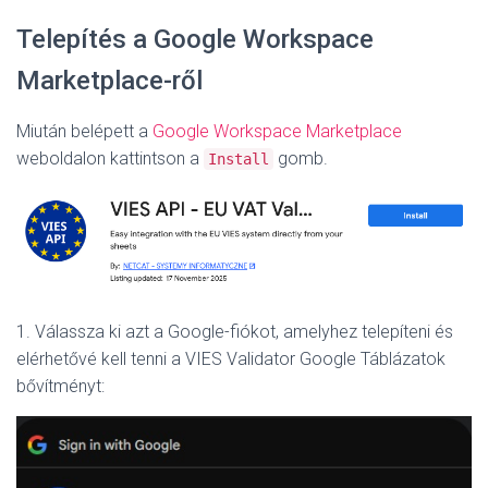
Telepítés a Google Workspace
Marketplace-ről
Miután belépett a
Google Workspace Marketplace
weboldalon kattintson a
gomb.
Install
1. Válassza ki azt a Google-fiókot, amelyhez telepíteni és
elérhetővé kell tenni a VIES Validator Google Táblázatok
bővítményt: