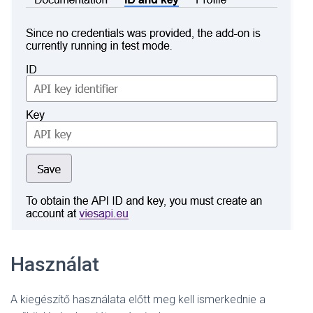
Használat
A kiegészítő használata előtt meg kell ismerkednie a