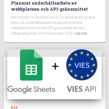
Planerat underhållsarbete av
webbplatsen och API-gränssnittet
Kära kunder! Vi vill informera er om att på grund av akut
behov av underhållsarbete på tjänsten kommer
webbplatserna och hela API-gränssnittet att vara
otillgängliga från och med klockan 22:00.
Läs mer…
BULK