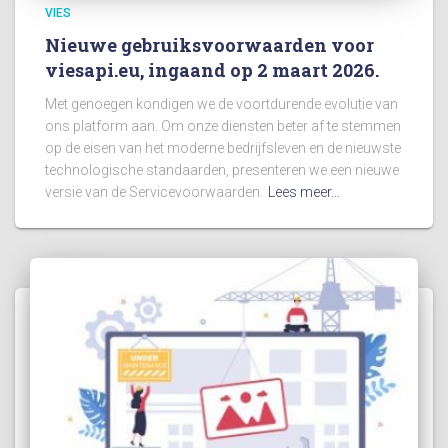
VIES
Nieuwe gebruiksvoorwaarden voor
viesapi.eu, ingaand op 2 maart 2026.
Met genoegen kondigen we de voortdurende evolutie van
ons platform aan. Om onze diensten beter af te stemmen
op de eisen van het moderne bedrijfsleven en de nieuwste
technologische standaarden, presenteren we een nieuwe
versie van de Servicevoorwaarden.
Lees meer…