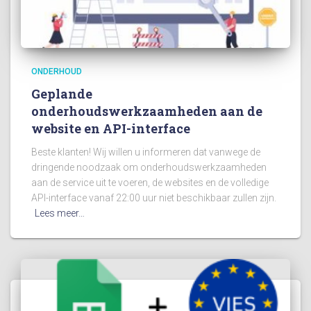
ONDERHOUD
Geplande
onderhoudswerkzaamheden aan de
website en API-interface
Beste klanten! Wij willen u informeren dat vanwege de
dringende noodzaak om onderhoudswerkzaamheden
aan de service uit te voeren, de websites en de volledige
API-interface vanaf 22:00 uur niet beschikbaar zullen zijn.
Lees meer…