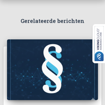
Gerelateerde berichten