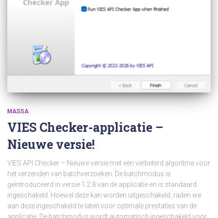
MASSA
VIES Checker-applicatie –
Nieuwe versie!
VIES API Checker – Nieuwe versie met een verbeterd algoritme voor
het verzenden van batchverzoeken. De batchmodus is
geïntroduceerd in versie 1.2.8 van de applicatie en is standaard
ingeschakeld. Hoewel deze kan worden uitgeschakeld, raden we
aan deze ingeschakeld te laten voor optimale prestaties van de
applicatie. De batchmodus wordt automatisch ingeschakeld voor