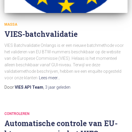
MASSA
VIES-batchvalidatie
VIES Batchvalidatie Onlangs is er een nieuwe batchmethode voor
het valideren van EU BTW-nummers beschikbaar op de website
van de Europese Commissie (VIES). Helaas is het momenteel
alleen beschikbaar vanaf GUI-niveau. Terwijl we deze
validatiemethode beschrijven, hebben we een enquête opgesteld
voor onze klanten
Lees meer…
Door
VIES API Team
,
3 jaar
geleden
CONTROLEREN
Automatische controle van EU-