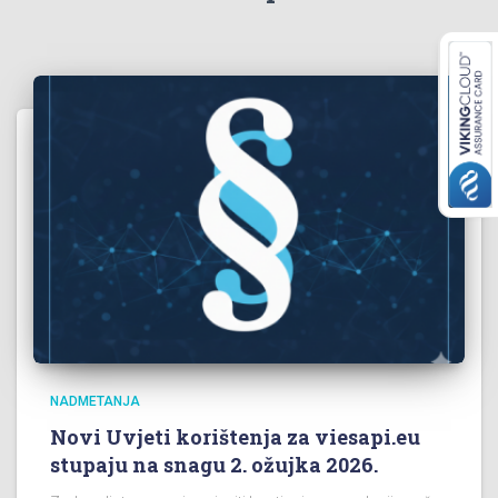
NADMETANJA
Novi Uvjeti korištenja za viesapi.eu
stupaju na snagu 2. ožujka 2026.