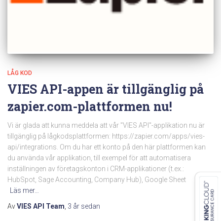
LÅG KOD
VIES API-appen är tillgänglig på
zapier.com-plattformen nu!
Vi är glada att kunna meddela att vår "VIES API"-applikation nu är
tillgänglig på lågkodsplattformen: https://zapier.com/apps/vies-
api/integrations. Om du har ett konto på den här plattformen kan
du använda vår applikation, till exempel för att automatisera
inställningen av företagskonton i CRM-applikationer (t.ex.:
HubSpot, Sage Accounting, Company Hub), Google Sheet
Läs mer…
Av
VIES API Team
,
3 år
sedan