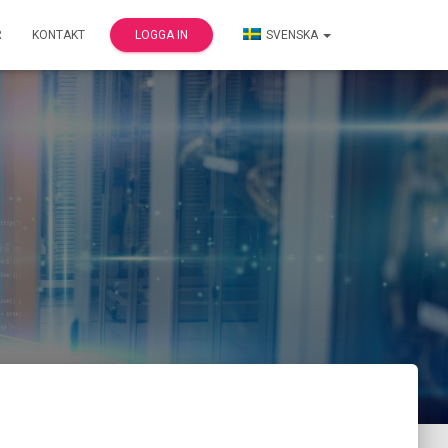
R
KONTAKT
LOGGA IN
SVENSKA