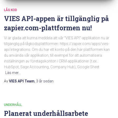
LÅG KOD
VIES API-appen är tillgänglig på
zapier.com-plattformen nu!
Vi är glada att kunna meddela att vår "VIES API"-applikation nu är
tillgänglig på lågkodsplattformen: https://zapier.com/apps/vies-
api/integrations. Om du har ett konto på den här plattformen kan
du använda vår applikation, till exempel för att automatisera
inställningen av företagskonton i CRM-applikationer (t.ex.:
HubSpot, Sage Accounting, Company Hub), Google Sheet
Läs mer…
Av
VIES API Team
,
3 år
sedan
UNDERHÅLL
Planerat underhållsarbete