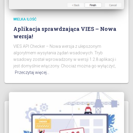
WIELKA ILOŚĆ
Aplikacja sprawdzająca VIES – Nowa
wersja!
VIES API Checker – Nowa wersja z ulepszonym
algorytmem wysyłania żądań wsadowych. Tryb
wsadowy został wprowadzony w wersji 1.2.8 aplikacji i
jest domyślnie włączony. Chociaż można go wyłączyć,
Przeczytaj więcej…