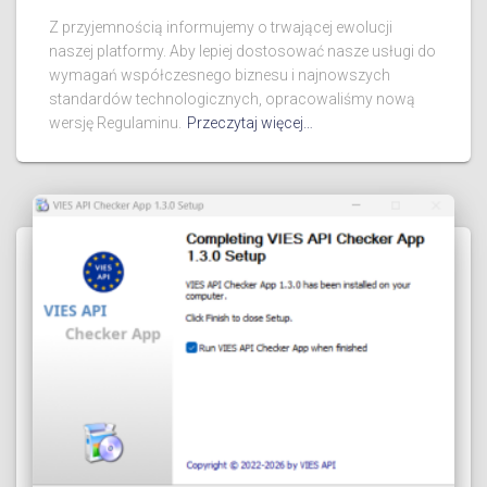
Z przyjemnością informujemy o trwającej ewolucji
naszej platformy. Aby lepiej dostosować nasze usługi do
wymagań współczesnego biznesu i najnowszych
standardów technologicznych, opracowaliśmy nową
wersję Regulaminu.
Przeczytaj więcej…