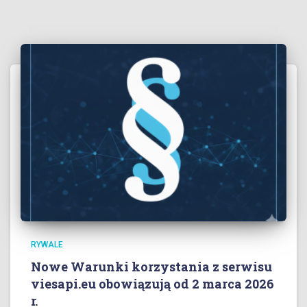
RYWALE
Nowe Warunki korzystania z serwisu
viesapi.eu obowiązują od 2 marca 2026
r.