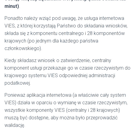
minut)
.
Ponadto należy wziąć pod uwagę, że usługa internetowa
VIES, z której korzystają Państwo do składania wniosków,
składa się z komponentu centralnego i 28 komponentów
krajowych (po jednym dla każdego państwa
członkowskiego).
Kiedy składasz wniosek o zatwierdzenie, centralny
komponent usługi przekazuje go w czasie rzeczywistym do
krajowego systemu VIES odpowiedniej administracji
podatkowej.
Ponieważ aplikacja internetowa (a właściwie cały system
VIES) działa w oparciu o wymianę w czasie rzeczywistym,
wszystkie komponenty VIES (centralny i 28 krajowych)
muszą być dostępne, aby można było przeprowadzić
walidację.