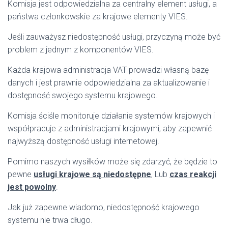
Komisja jest odpowiedzialna za centralny element usługi, a
państwa członkowskie za krajowe elementy VIES.
Jeśli zauważysz niedostępność usługi, przyczyną może być
problem z jednym z komponentów VIES.
Każda krajowa administracja VAT prowadzi własną bazę
danych i jest prawnie odpowiedzialna za aktualizowanie i
dostępność swojego systemu krajowego.
Komisja ściśle monitoruje działanie systemów krajowych i
współpracuje z administracjami krajowymi, aby zapewnić
najwyższą dostępność usługi internetowej.
Pomimo naszych wysiłków może się zdarzyć, że będzie to
pewne
usługi krajowe są niedostępne
, Lub
czas reakcji
jest powolny
.
Jak już zapewne wiadomo, niedostępność krajowego
systemu nie trwa długo.