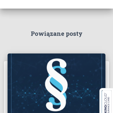
Powiązane posty