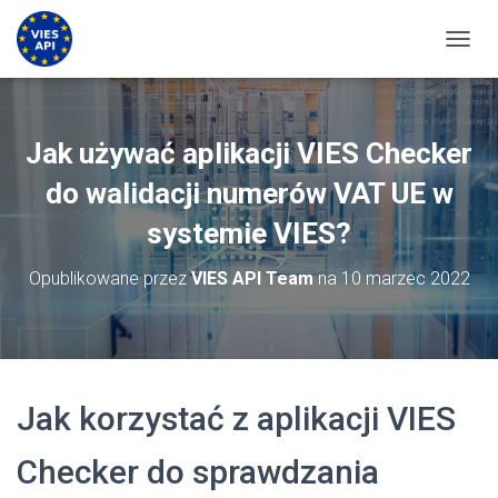
PRZEŁ
Jak używać aplikacji VIES Checker
do walidacji numerów VAT UE w
systemie VIES?
Opublikowane przez
VIES API Team
na
10 marzec 2022
Jak korzystać z aplikacji VIES
Checker do sprawdzania