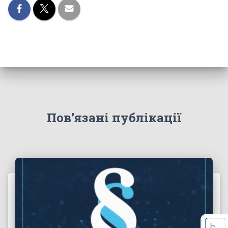
Пов’язані публікації