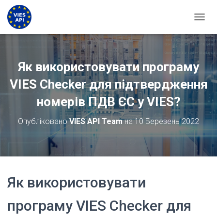
ПЕРЕМ
Як використовувати програму
VIES Checker для підтвердження
номерів ПДВ ЄС у VIES?
Опубліковано
VIES API Team
на
10 Березень 2022
Як використовувати
програму VIES Checker для