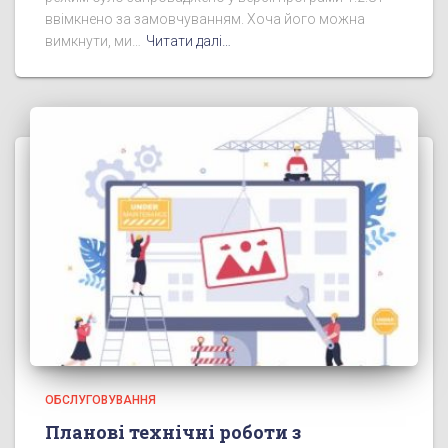
ввімкнено за замовчуванням. Хоча його можна
вимкнути, ми…
Читати далі…
ОБСЛУГОВУВАННЯ
Планові технічні роботи з