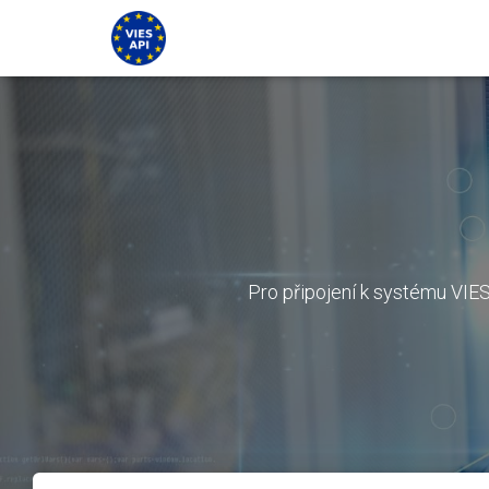
Pro připojení k systému VIES 