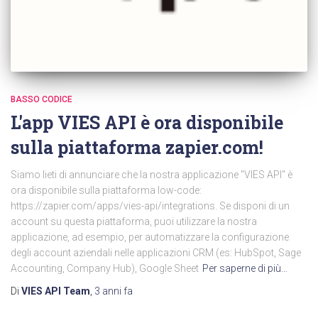
BASSO CODICE
L'app VIES API è ora disponibile
sulla piattaforma zapier.com!
Siamo lieti di annunciare che la nostra applicazione "VIES API" è
ora disponibile sulla piattaforma low-code:
https://zapier.com/apps/vies-api/integrations. Se disponi di un
account su questa piattaforma, puoi utilizzare la nostra
applicazione, ad esempio, per automatizzare la configurazione
degli account aziendali nelle applicazioni CRM (es: HubSpot, Sage
Accounting, Company Hub), Google Sheet
Per saperne di più…
Di
VIES API Team
,
3 anni
fa