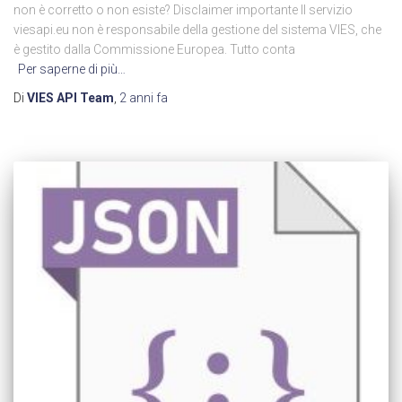
non è corretto o non esiste? Disclaimer importante Il servizio
viesapi.eu non è responsabile della gestione del sistema VIES, che
è gestito dalla Commissione Europea. Tutto conta
Per saperne di più…
Di
VIES API Team
,
2 anni
fa