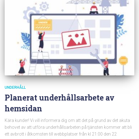
UNDERHÅLL
Planerat underhållsarbete av
hemsidan
Kära kunder! Vi vill informera dig om att det på grund av det akuta
behovet av att utföra underhållsarbeten på tjänsten kommer att bli
ett avbrott i åtkomsten till webbplatser från kl 21:00 den 22