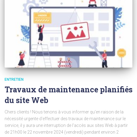
ENTRETIEN
Travaux de maintenance planifiés
du site Web
Chers clients ! Nous tenons à vous informer qu'en raison de la
nécessité urgente d'effectuer des travaux de maintenance sur le
service, il y aura une interruption de l'accès aux sites Web à partir
de 21h00 le 22 novembre 2024 (vendredi) pendant environ 2