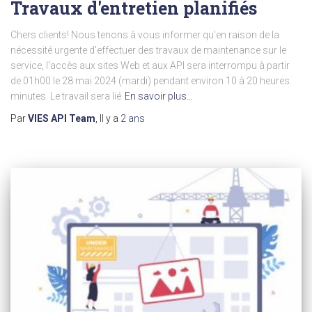
Travaux d'entretien planifiés
Chers clients! Nous tenons à vous informer qu'en raison de la
nécessité urgente d'effectuer des travaux de maintenance sur le
service, l'accès aux sites Web et aux API sera interrompu à partir
de 01h00 le 28 mai 2024 (mardi) pendant environ 10 à 20 heures.
minutes. Le travail sera lié
En savoir plus…
Par
VIES API Team
, Il y a
2 ans