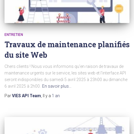
ENTRETIEN
Travaux de maintenance planifiés
du site Web
Chers clients ! Nous vous informons qu'en raison de travaux de
maintenance urgents sur le service, les sites web et l'interface API
seront indisponibles du samedi 5 avril 2025 à 23h00 au dimanche
6 avril 2025 à 2h00.
En savoir plus…
Par
VIES API Team
, Il y a
1 an