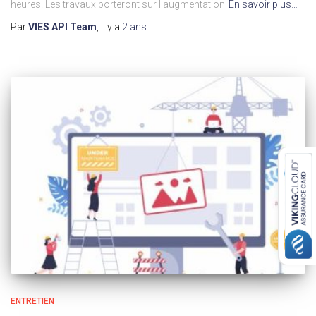
heures. Les travaux porteront sur l'augmentation
En savoir plus…
Par
VIES API Team
, Il y a
2 ans
ENTRETIEN