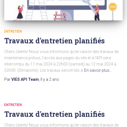
ENTRETIEN
Travaux d'entretien planifiés
Chers clients! Nous vous informons qu'en raison des travaux de
maintenance prévus, l'accès aux pages du site et à l'API sera
interrompu du 11 mai 2024 à 22h00 (samedi) au 12 mai 2024 à
02h00. (Dimanche). Les travaux seront liés à
En savoir plus…
Par
VIES API Team
, Il y a
2 ans
ENTRETIEN
Travaux d'entretien planifiés
Chers clients! Nous vous informons qu'en raison des travaux de