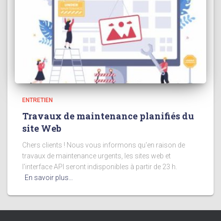
ENTRETIEN
Travaux de maintenance planifiés du
site Web
Chers clients ! Nous vous informons qu'en raison de
travaux de maintenance urgents, les sites web et
l'interface API seront indisponibles à partir de 23 h.
En savoir plus…