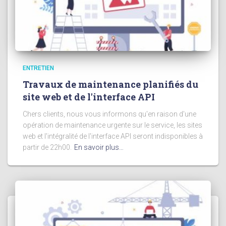
ENTRETIEN
Travaux de maintenance planifiés du
site web et de l'interface API
Chers clients, nous vous informons qu'en raison d'une
opération de maintenance urgente sur le service, les sites
web et l'intégralité de l'interface API seront indisponibles à
partir de 22h00.
En savoir plus…