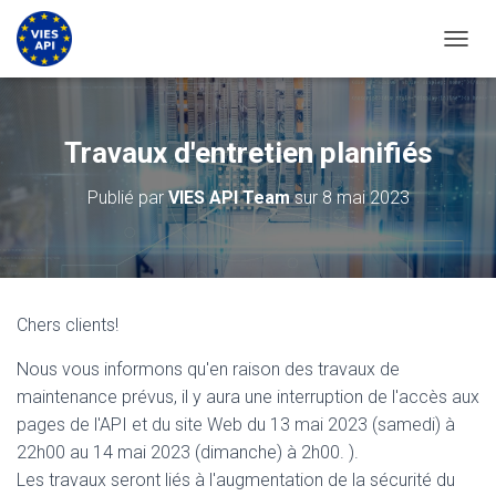
BASCU
Travaux d'entretien planifiés
Publié par
VIES API Team
sur
8 mai 2023
Chers clients!
Nous vous informons qu'en raison des travaux de
maintenance prévus, il y aura une interruption de l'accès aux
pages de l'API et du site Web du 13 mai 2023 (samedi) à
22h00 au 14 mai 2023 (dimanche) à 2h00. ).
Les travaux seront liés à l'augmentation de la sécurité du