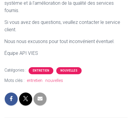
système et à l'amélioration de la qualité des services
fournis.
Si vous avez des questions, veuillez contacter le service
client.
Nous nous excusons pour tout inconvénient éventuel.
Équipe API VIES
Catégories :
ENTRETIEN
NOUVELLES
Mots clés :
entretien
nouvelles