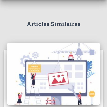
Articles Similaires