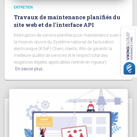
ENTRETIEN
Travaux de maintenance planifiés du
site web et de l'interface API
Interruption de service planifiée pour maintenance suite à
la mise en œuvre du Système national de facturation
électronique (KSeF) Chers clients, Afin de garantir la
meilleure qualité de services et le respect total des
exigences légales applicables (entrée en vigueur)
En savoir plus…