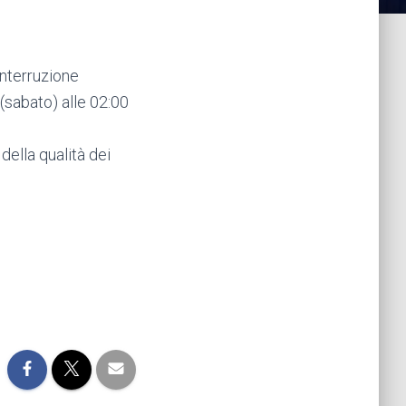
interruzione
(sabato) alle 02:00
della qualità dei