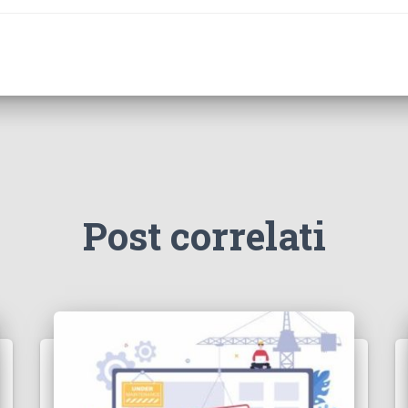
Post correlati