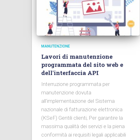
MANUTENZIONE
Lavori di manutenzione
programmata del sito web e
dell'interfaccia API
Interruzione programmata per
manutenzione dovuta
all'implementazione del Sistema
nazionale di fatturazione elettronica
(KSeF) Gentili clienti, Per garantire la
massima qualità dei servizi e la piena
conformità ai requisiti legali applicabili