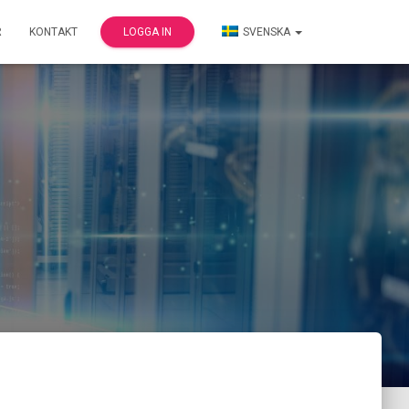
R
KONTAKT
LOGGA IN
SVENSKA