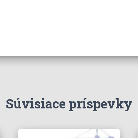
Súvisiace príspevky