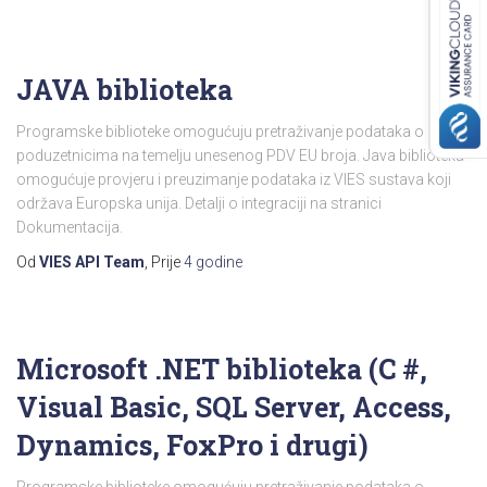
JAVA biblioteka
Programske biblioteke omogućuju pretraživanje podataka o
poduzetnicima na temelju unesenog PDV EU broja. Java biblioteka
omogućuje provjeru i preuzimanje podataka iz VIES sustava koji
održava Europska unija. Detalji o integraciji na stranici
Dokumentacija.
Od
VIES API Team
, Prije
4 godine
Microsoft .NET biblioteka (C #,
Visual Basic, SQL Server, Access,
Dynamics, FoxPro i drugi)