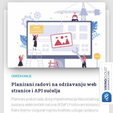
ODRŽAVANJE
Planirani radovi na održavanju web
stranice i API sučelja
Planirani prekid rada zbog implementacije Nacionalnog
sustava elektroničkih računa (KSeF) Poštovani korisnici,
Kako bismo osigurali najvišu kvalitetu usluga i potpuno