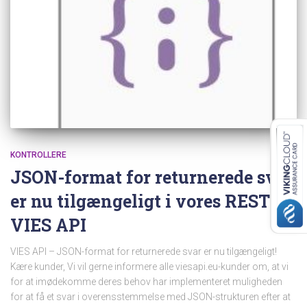
KONTROLLERE
JSON-format for returnerede svar
er nu tilgængeligt i vores REST
VIES API
VIES API – JSON-format for returnerede svar er nu tilgængeligt!
Kære kunder, Vi vil gerne informere alle viesapi.eu-kunder om, at vi
for at imødekomme deres behov har implementeret muligheden
for at få et svar i overensstemmelse med JSON-strukturen efter at