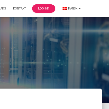
ADS
KONTAKT
LOG IND
DANSK