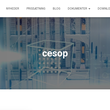
NYHEDER
PRISSÆTNING
BLOG
DOKUMENTER
DOWNLO
cesop