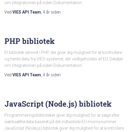
om integrationen på siden Dokumentation.
Ved
VIES API Team
,
4 år
siden
PHP bibliotek
Et bibliotek skrevet i PHP, der giver dig mulighed for at kontrollere
og hente data fra VIES-systemet, der vedligeholdes af EU. Detaljer
om integrationen på siden Dokumentation.
Ved
VIES API Team
,
4 år
siden
JavaScript (Node.js) bibliotek
Programmeringsbiblioteker giver dig mulighed for at søge efter
iværksætterdata baseret på det indtastede EU-momsnummer.
JavaScript (Node.js) bibliotek giver dig mulighed for at kontrollere