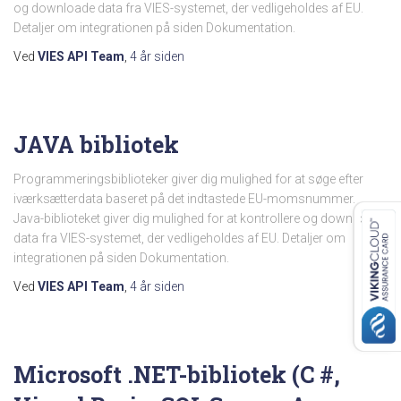
og downloade data fra VIES-systemet, der vedligeholdes af EU.
Detaljer om integrationen på siden Dokumentation.
Ved
VIES API Team
,
4 år
siden
JAVA bibliotek
Programmeringsbiblioteker giver dig mulighed for at søge efter
iværksætterdata baseret på det indtastede EU-momsnummer.
Java-biblioteket giver dig mulighed for at kontrollere og downloade
data fra VIES-systemet, der vedligeholdes af EU. Detaljer om
integrationen på siden Dokumentation.
Ved
VIES API Team
,
4 år
siden
Microsoft .NET-bibliotek (C #,