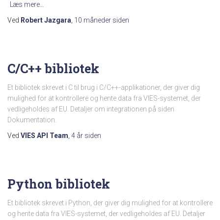
Læs mere…
Ved
Robert Jazgara
,
10 måneder
siden
C/C++ bibliotek
Et bibliotek skrevet i C til brug i C/C++-applikationer, der giver dig
mulighed for at kontrollere og hente data fra VIES-systemet, der
vedligeholdes af EU. Detaljer om integrationen på siden
Dokumentation.
Ved
VIES API Team
,
4 år
siden
Python bibliotek
Et bibliotek skrevet i Python, der giver dig mulighed for at kontrollere
og hente data fra VIES-systemet, der vedligeholdes af EU. Detaljer