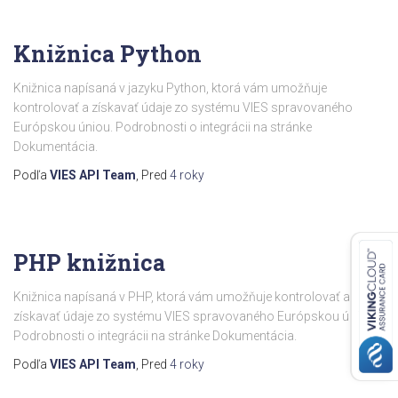
Knižnica Python
Knižnica napísaná v jazyku Python, ktorá vám umožňuje
kontrolovať a získavať údaje zo systému VIES spravovaného
Európskou úniou. Podrobnosti o integrácii na stránke
Dokumentácia.
Podľa
VIES API Team
, Pred
4 roky
PHP knižnica
Knižnica napísaná v PHP, ktorá vám umožňuje kontrolovať a
získavať údaje zo systému VIES spravovaného Európskou úniou.
Podrobnosti o integrácii na stránke Dokumentácia.
Podľa
VIES API Team
, Pred
4 roky