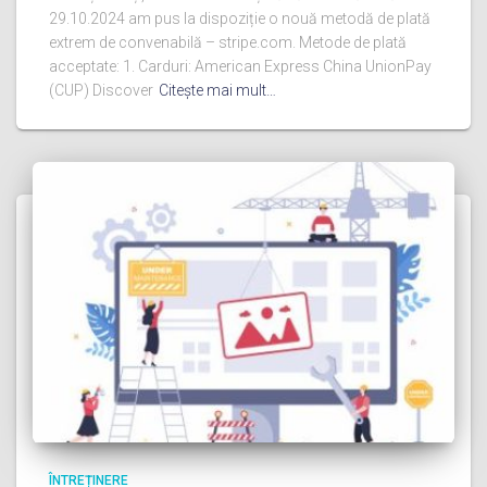
29.10.2024 am pus la dispoziție o nouă metodă de plată
extrem de convenabilă – stripe.com. Metode de plată
acceptate: 1. Carduri: American Express China UnionPay
(CUP) Discover
Citeşte mai mult…
ÎNTREȚINERE