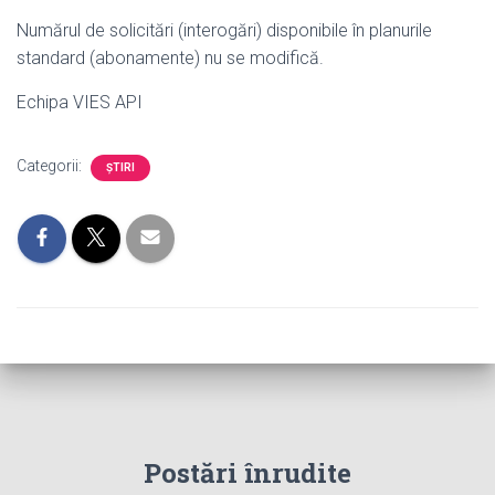
Numărul de solicitări (interogări) disponibile în planurile
standard (abonamente) nu se modifică.
Echipa VIES API
Categorii:
ȘTIRI
Postări înrudite