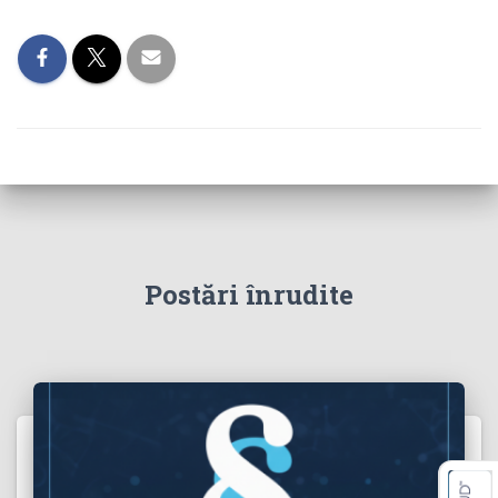
Postări înrudite