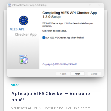
VRAC
Aplicația VIES Checker – Versiune
nouă!
Verificator API VIES – Versiune nouă cu un algoritm