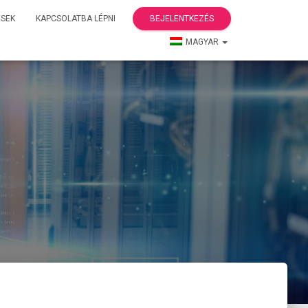
ÉSEK
KAPCSOLATBA LÉPNI
BEJELENTKEZÉS
MAGYAR